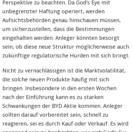
Perspektive zu beachten. Da God’s Eye mit
unbegrenzter Haftung operiert, werden
Aufsichtsbehörden genau hinschauen müssen,
um sicherzustellen, dass die Bestimmungen
eingehalten werden. Anleger könnten besorgt
sein, ob diese neue Struktur möglicherweise auch
zukünftige regulatorische Hürden mit sich bringt.
Nicht zu vernachlässigen ist die Marktvolatilität,
die solche neuen Produkte häufig mit sich
bringen. Insbesondere in den ersten Wochen
nach der Einführung kann es zu starken
Schwankungen der BYD Aktie kommen. Anleger
sollten darauf vorbereitet sein, schnell zu
reagieren, sei es durch Kauf oder Verkauf. Es wird