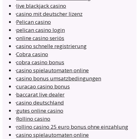
·
live blackjack casino
·
casino mit deutscher lizenz
·
Pelican casino
·
pelican casino login
·
online casino seriös
·
casino schnelle registrierung
·
Cobra casino
·
cobra casino bonus
·
casino spielautomaten online
·
casino bonus umsatzbedingungen
·
curacao casino bonus
·
baccarat live dealer
·
casino deutschland
·
gutes online casino
·
Rollino casino
·
rollino casino 25 euro bonus ohne einzahlung
·
casino spielautomaten online