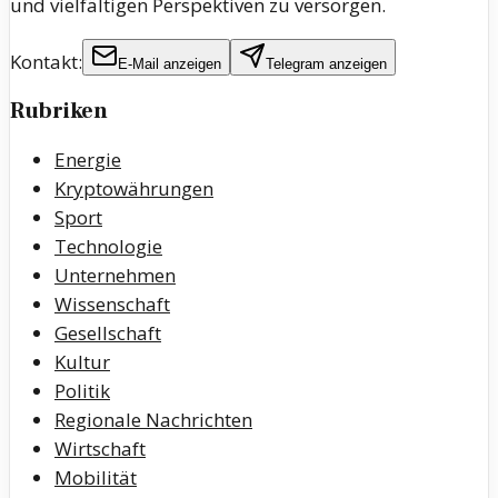
und vielfältigen Perspektiven zu versorgen.
Kontakt:
E-Mail anzeigen
Telegram anzeigen
Rubriken
Energie
Kryptowährungen
Sport
Technologie
Unternehmen
Wissenschaft
Gesellschaft
Kultur
Politik
Regionale Nachrichten
Wirtschaft
Mobilität