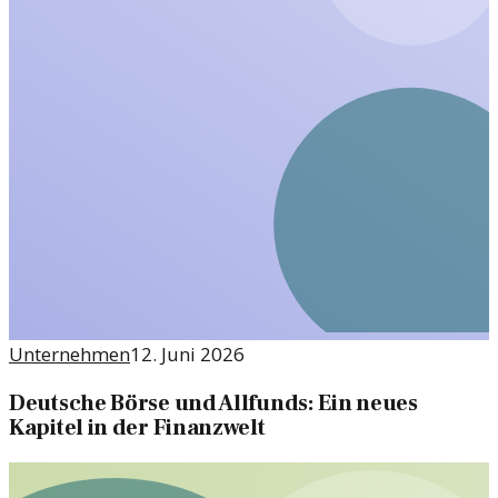
Unternehmen
12. Juni 2026
Deutsche Börse und Allfunds: Ein neues
Kapitel in der Finanzwelt