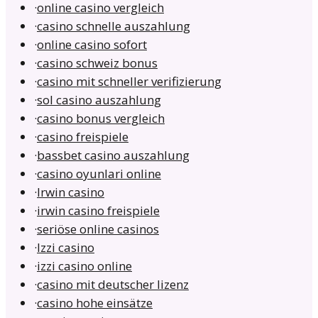
·
online casino vergleich
·
casino schnelle auszahlung
·
online casino sofort
·
casino schweiz bonus
·
casino mit schneller verifizierung
·
sol casino auszahlung
·
casino bonus vergleich
·
casino freispiele
·
bassbet casino auszahlung
·
casino oyunlari online
·
Irwin casino
·
irwin casino freispiele
·
seriöse online casinos
·
Izzi casino
·
izzi casino online
·
casino mit deutscher lizenz
·
casino hohe einsätze