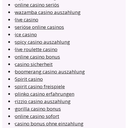
·
online casino seriös
·
wazamba casino auszahlung
·
live casino
·
seriöse online casinos
·
ice casino
·
spicy casino auszahlung
·
live roulette casino
·
online casino bonus
·
casino sicherheit
·
boomerang casino auszahlung
·
Spirit casino
·
spirit casino freispiele
·
plinko casino erfahrungen
·
rizzio casino auszahlung
·
gorilla casino bonus
·
online casino sofort
·
casino bonus ohne einzahlung