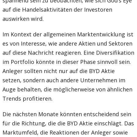
spannend sein zu beobachten, wie sich God’s Eye
auf die Handelsaktivitäten der Investoren
auswirken wird.
Im Kontext der allgemeinen Marktentwicklung ist
es von Interesse, wie andere Aktien und Sektoren
auf diese Nachricht reagieren. Eine Diversifikation
im Portfolio könnte in dieser Phase sinnvoll sein.
Anleger sollten nicht nur auf die BYD Aktie
setzen, sondern auch andere Unternehmen im
Auge behalten, die möglicherweise von ähnlichen
Trends profitieren.
Die nächsten Monate könnten entscheidend sein
für die Richtung, die die BYD Aktie einschlägt. Das
Marktumfeld, die Reaktionen der Anleger sowie