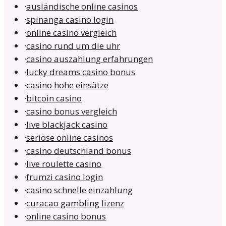
·
ausländische online casinos
·
spinanga casino login
·
online casino vergleich
·
casino rund um die uhr
·
casino auszahlung erfahrungen
·
lucky dreams casino bonus
·
casino hohe einsätze
·
bitcoin casino
·
casino bonus vergleich
·
live blackjack casino
·
seriöse online casinos
·
casino deutschland bonus
·
live roulette casino
·
frumzi casino login
·
casino schnelle einzahlung
·
curacao gambling lizenz
·
online casino bonus