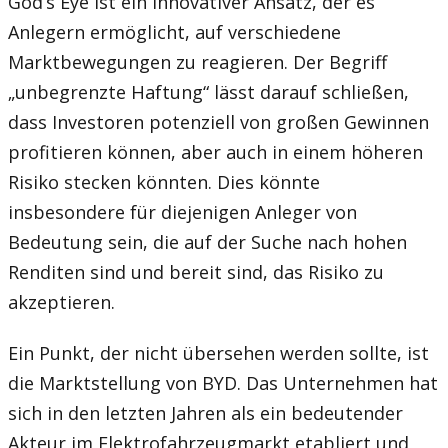
God’s Eye ist ein innovativer Ansatz, der es
Anlegern ermöglicht, auf verschiedene
Marktbewegungen zu reagieren. Der Begriff
„unbegrenzte Haftung“ lässt darauf schließen,
dass Investoren potenziell von großen Gewinnen
profitieren können, aber auch in einem höheren
Risiko stecken könnten. Dies könnte
insbesondere für diejenigen Anleger von
Bedeutung sein, die auf der Suche nach hohen
Renditen sind und bereit sind, das Risiko zu
akzeptieren.
Ein Punkt, der nicht übersehen werden sollte, ist
die Marktstellung von BYD. Das Unternehmen hat
sich in den letzten Jahren als ein bedeutender
Akteur im Elektrofahrzeugmarkt etabliert und