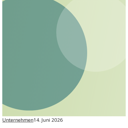
Unternehmen
14. Juni 2026