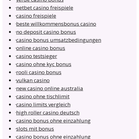
·
netbet casino freispiele
·
casino freispiele
·
beste willkommensbonus casino
·
no deposit casino bonus
·
casino bonus umsatzbedingungen
·
online casino bonus
·
casino testsieger
·
casino ohne kyc bonus
·
rooli casino bonus
·
vulkan casino
·
new casino online australia
·
casino ohne tischlimit
·
casino limits vergleich
·
high roller casino deutsch
·
casino bonus ohne einzahlung
·
slots mit bonus
·
casino bonus ohne einzahlung