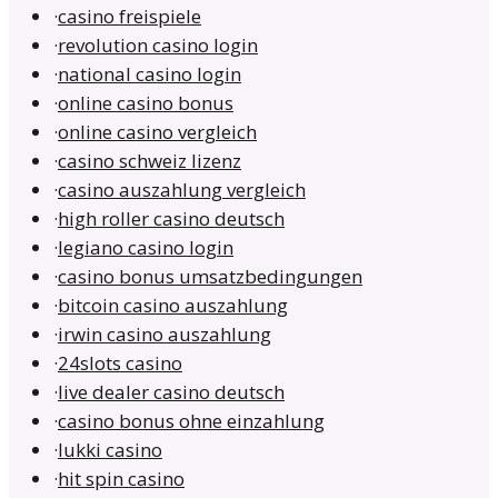
·
casino freispiele
·
revolution casino login
·
national casino login
·
online casino bonus
·
online casino vergleich
·
casino schweiz lizenz
·
casino auszahlung vergleich
·
high roller casino deutsch
·
legiano casino login
·
casino bonus umsatzbedingungen
·
bitcoin casino auszahlung
·
irwin casino auszahlung
·
24slots casino
·
live dealer casino deutsch
·
casino bonus ohne einzahlung
·
lukki casino
·
hit spin casino