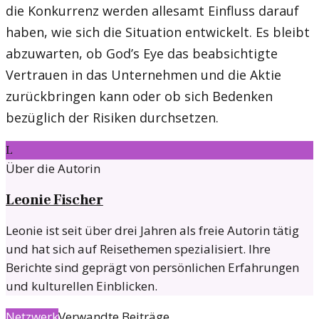
die Konkurrenz werden allesamt Einfluss darauf
haben, wie sich die Situation entwickelt. Es bleibt
abzuwarten, ob God’s Eye das beabsichtigte
Vertrauen in das Unternehmen und die Aktie
zurückbringen kann oder ob sich Bedenken
bezüglich der Risiken durchsetzen.
L
Über die Autorin
Leonie Fischer
Leonie ist seit über drei Jahren als freie Autorin tätig
und hat sich auf Reisethemen spezialisiert. Ihre
Berichte sind geprägt von persönlichen Erfahrungen
und kulturellen Einblicken.
Netzwerk
Verwandte Beiträge