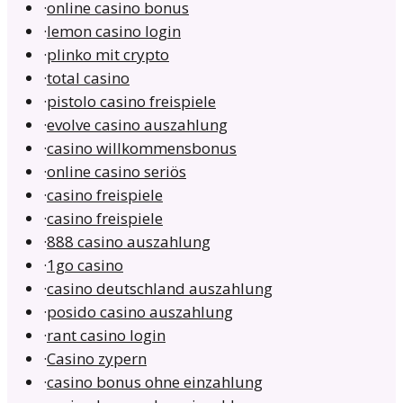
·
online casino bonus
·
lemon casino login
·
plinko mit crypto
·
total casino
·
pistolo casino freispiele
·
evolve casino auszahlung
·
casino willkommensbonus
·
online casino seriös
·
casino freispiele
·
casino freispiele
·
888 casino auszahlung
·
1go casino
·
casino deutschland auszahlung
·
posido casino auszahlung
·
rant casino login
·
Casino zypern
·
casino bonus ohne einzahlung