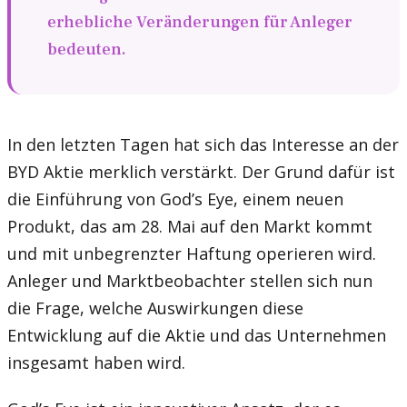
erhebliche Veränderungen für Anleger
bedeuten.
In den letzten Tagen hat sich das Interesse an der
BYD Aktie merklich verstärkt. Der Grund dafür ist
die Einführung von God’s Eye, einem neuen
Produkt, das am 28. Mai auf den Markt kommt
und mit unbegrenzter Haftung operieren wird.
Anleger und Marktbeobachter stellen sich nun
die Frage, welche Auswirkungen diese
Entwicklung auf die Aktie und das Unternehmen
insgesamt haben wird.