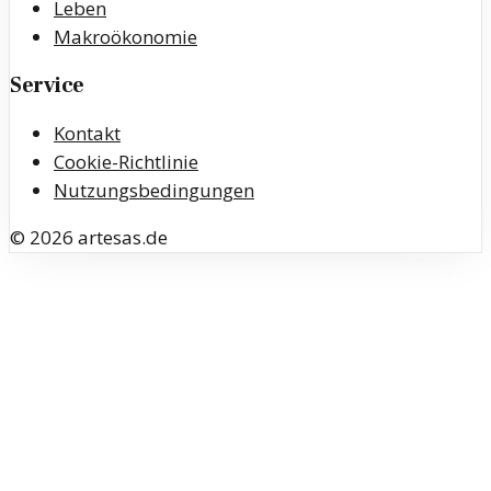
Leben
Makroökonomie
Service
Kontakt
Cookie-Richtlinie
Nutzungsbedingungen
©
2026
artesas.de