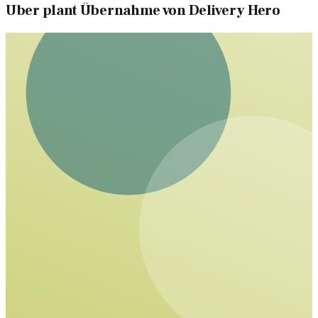
Uber plant Übernahme von Delivery Hero