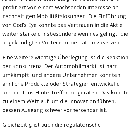
profitiert von einem wachsenden Interesse an
nachhaltigen Mobilitätslösungen. Die Einführung
von God’s Eye könnte das Vertrauen in die Aktie
weiter stärken, insbesondere wenn es gelingt, die
angekündigten Vorteile in die Tat umzusetzen.
Eine weitere wichtige Überlegung ist die Reaktion
der Konkurrenz. Der Automobilmarkt ist hart
umkämpft, und andere Unternehmen könnten
ähnliche Produkte oder Strategien entwickeln,
um nicht ins Hintertreffen zu geraten. Das könnte
zu einem Wettlauf um die Innovation führen,
dessen Ausgang schwer vorhersehbar ist.
Gleichzeitig ist auch die regulatorische