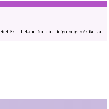
et. Er ist bekannt für seine tiefgründigen Artikel zu