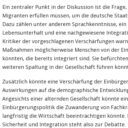
Ein zentraler Punkt in der Diskussion ist die Frag
Migranten erfüllen müssen, um die deutsche Staat
Dazu zählen unter anderem Sprachkenntnisse, ein 
Lebensunterhalt und eine nachgewiesene Integratio
Kritiker der vorgeschlagenen Verschärfungen warn
Maßnahmen möglicherweise Menschen von der Ein
könnten, die bereits integriert sind. Sie befürchten
weiteren Spaltung in der Gesellschaft führen könn
Zusätzlich könnte eine Verschärfung der Einbürge
Auswirkungen auf die demographische Entwicklung
Angesichts einer alternden Gesellschaft könnte ein
Einbürgerungspolitik die Zuwanderung von Fachkr
langfristig die Wirtschaft beeinträchtigen könnte.
Sicherheit und Integration steht also zur Debatte.