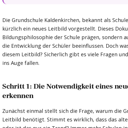
Die Grundschule Kaldenkirchen, bekannt als Schul
kürzlich ein neues Leitbild vorgestellt. Dieses Dok
Bildungsphilosophie der Schule prägen, sondern au
die Entwicklung der Schüler beeinflussen. Doch wa
diesem Leitbild? Sicherlich gibt es viele Fragen und
ins Auge fallen.
Schritt 1: Die Notwendigkeit eines neu
erkennen
Zunächst einmal stellt sich die Frage, warum die 
Leitbild benötigt. Stimmt es wirklich, dass das alt