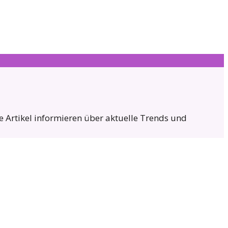
re Artikel informieren über aktuelle Trends und