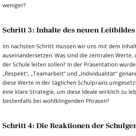
weniger?
Schritt 3: Inhalte des neuen Leitbildes
Im nächsten Schritt müssen wir uns mit dem Inhalt
auseinandersetzen. Was sind die zentralen Werte, 
der Schule leiten sollen? In der Präsentation wurde
„Respekt“, „Teamarbeit“ und „Individualität“ genan
diese Werte in der täglichen Schulpraxis umgesetzt
eine klare Strategie, um diese Ideale wirklich zu le
bestenfalls bei wohlklingenden Phrasen?
Schritt 4: Die Reaktionen der Schulg