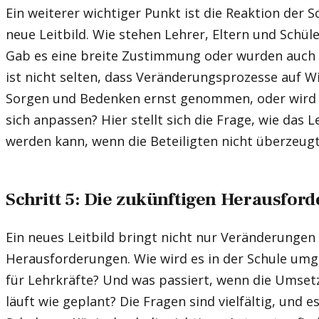
Ein weiterer wichtiger Punkt ist die Reaktion der 
neue Leitbild. Wie stehen Lehrer, Eltern und Schül
Gab es eine breite Zustimmung oder wurden auch k
ist nicht selten, dass Veränderungsprozesse auf 
Sorgen und Bedenken ernst genommen, oder wird ei
sich anpassen? Hier stellt sich die Frage, wie das L
werden kann, wenn die Beteiligten nicht überzeugt
Schritt 5: Die zukünftigen Herausfor
Ein neues Leitbild bringt nicht nur Veränderungen
Herausforderungen. Wie wird es in der Schule umg
für Lehrkräfte? Und was passiert, wenn die Umsetz
läuft wie geplant? Die Fragen sind vielfältig, und 